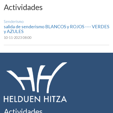
Actividades
Senderismo
salida de senderismo BLANCOS y ROJOS ---- VERDES
y AZULES
10-11-2023 08:00
Actividades