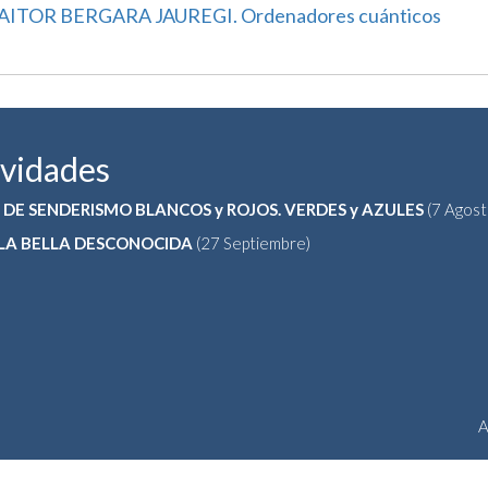
AITOR BERGARA JAUREGI. Ordenadores cuánticos
ividades
 DE SENDERISMO BLANCOS y ROJOS. VERDES y AZULES
(7 Agost
 LA BELLA DESCONOCIDA
(27 Septiembre)
A