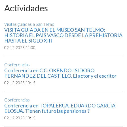
Actividades
Visitas guiadas a San Telmo
VISITA GUIADA EN EL MUSEO SAN TELMO:
HISTORIA EL PAÍS VASCO DESDE LA PREHISTORIA
HASTA EL SIGLO XIII
02-12-2025 11:00
Conferencias
Conferencia en C.C. OKENDO. ISIDORO
FERNANDEZ DEL CASTILLO. El actor y el escritor
02-12-2025 10:15
Conferencias
Conferencia en TOPALEKUA. EDUARDO GARCIA
ELOSUA. Tienen futuro las pensiones ?
02-12-2025 10:15