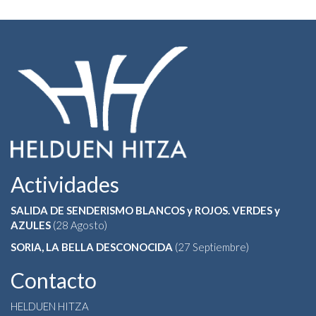
Actividades
SALIDA DE SENDERISMO BLANCOS y ROJOS. VERDES y
AZULES
(28 Agosto)
SORIA, LA BELLA DESCONOCIDA
(27 Septiembre)
Contacto
HELDUEN HITZA