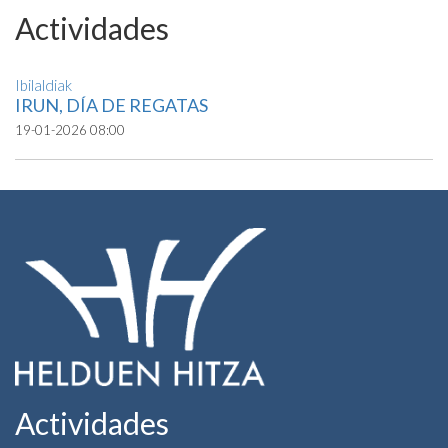
Actividades
Ibilaldiak
IRUN, DÍA DE REGATAS
19-01-2026 08:00
Actividades