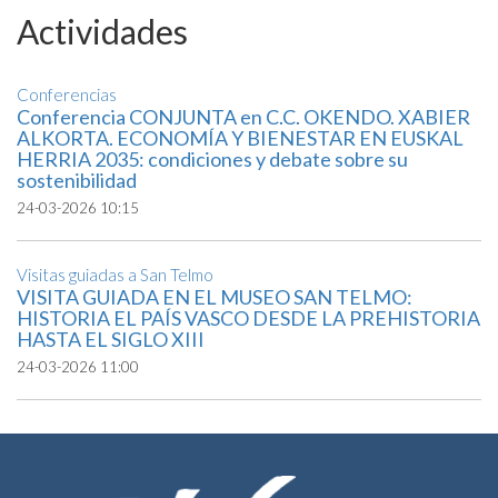
Actividades
Conferencias
Conferencia CONJUNTA en C.C. OKENDO. XABIER
ALKORTA. ECONOMÍA Y BIENESTAR EN EUSKAL
HERRIA 2035: condiciones y debate sobre su
sostenibilidad
24-03-2026 10:15
Visitas guiadas a San Telmo
VISITA GUIADA EN EL MUSEO SAN TELMO:
HISTORIA EL PAÍS VASCO DESDE LA PREHISTORIA
HASTA EL SIGLO XIII
24-03-2026 11:00