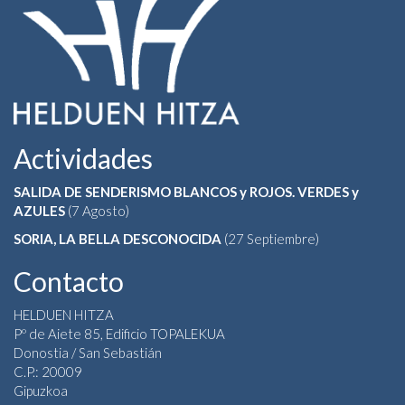
Actividades
SALIDA DE SENDERISMO BLANCOS y ROJOS. VERDES y
AZULES
(7 Agosto)
SORIA, LA BELLA DESCONOCIDA
(27 Septiembre)
Contacto
HELDUEN HITZA
Pº de Aiete 85, Edificio TOPALEKUA
Donostia / San Sebastián
C.P.: 20009
Gipuzkoa