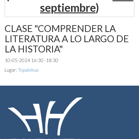
septiembre
)
CLASE "COMPRENDER LA
LITERATURA A LO LARGO DE
LA HISTORIA"
10-05-2024 16:30 -18:30
Lugar:
Topalekua