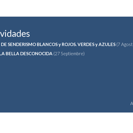
ividades
 DE SENDERISMO BLANCOS y ROJOS. VERDES y AZULES
(7 Agost
 LA BELLA DESCONOCIDA
(27 Septiembre)
A