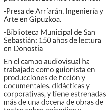
-Presa de Arriarán. Ingeniería y
Arte en Gipuzkoa.
-Biblioteca Municipal de San
Sebastián: 150 años de lectura
en Donostia
En el campo audiovisual ha
trabajado como guionista en
producciones de ficción y
documentales, didácticas y
corporativas, y tiene estrenadas
más de una docena de obras de
teatro sobre episodios y