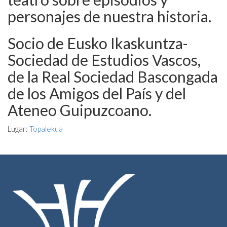
personajes de nuestra historia.
Socio de Eusko Ikaskuntza-
Sociedad de Estudios Vascos,
de la Real Sociedad Bascongada
de los Amigos del País y del
Ateneo Guipuzcoano.
Lugar:
Topalekua