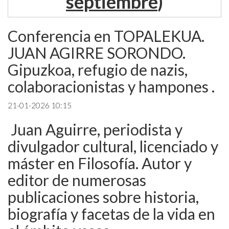
septiembre
)
Conferencia en TOPALEKUA.
JUAN AGIRRE SORONDO.
Gipuzkoa, refugio de nazis,
colaboracionistas y hampones .
21-01-2026 10:15
Juan Aguirre, periodista y
divulgador cultural, licenciado y
máster en Filosofía. Autor y
editor de numerosas
publicaciones sobre historia,
biografía y facetas de la vida en