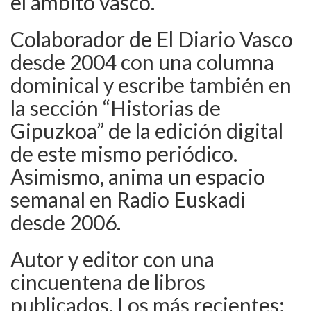
el ámbito vasco.
Colaborador de El Diario Vasco
desde 2004 con una columna
dominical y escribe también en
la sección “Historias de
Gipuzkoa” de la edición digital
de este mismo periódico.
Asimismo, anima un espacio
semanal en Radio Euskadi
desde 2006.
Autor y editor con una
cincuentena de libros
publicados. Los más recientes: