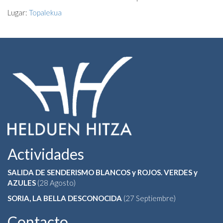
Lugar:
Topalekua
Actividades
SALIDA DE SENDERISMO BLANCOS y ROJOS. VERDES y
AZULES
(28 Agosto)
SORIA, LA BELLA DESCONOCIDA
(27 Septiembre)
Contacto