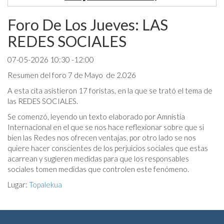
Foro De Los Jueves: LAS
REDES SOCIALES
07-05-2026 10:30 -12:00
Resumen del foro 7 de Mayo de 2.026
A esta cita asistieron 17 foristas, en la que se trató el tema de
las REDES SOCIALES.
Se comenzó, leyendo un texto elaborado por Amnistía
Internacional en el que se nos hace reflexionar sobre que si
bien las Redes nos ofrecen ventajas, por otro lado se nos
quiere hacer conscientes de los perjuicios sociales que estas
acarrean y sugieren medidas para que los responsables
sociales tomen medidas que controlen este fenómeno.
Lugar:
Topalekua