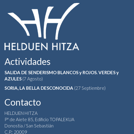
Actividades
SALIDA DE SENDERISMO BLANCOS y ROJOS. VERDES y
AZULES
(7 Agosto)
SORIA, LA BELLA DESCONOCIDA
(27 Septiembre)
Contacto
HELDUEN HITZA
Pº de Aiete 85, Edificio TOPALEKUA
Donostia / San Sebastián
C.P.: 20009