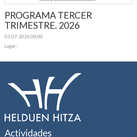
PROGRAMA TERCER
TRIMESTRE. 2026
03-07-2026 08:00
Lugar:
Actividades