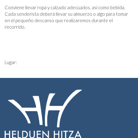
Conviene llevar ropa y calzado adecuados, así como bebida.
Cada senderista deberá llevar su almuerzo o algo para tomar
en el pequeño descanso que realizaremos durante el
recorrido.
Lugar: