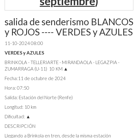
septiembre
)
salida de senderismo BLANCOS
y ROJOS ---- VERDES y AZULES
11-10-2024 08:00
VERDES y AZULES
BRINKOLA - TELLERIARTE - MIRANDAOLA - LEGAZPIA -
ZUMARRAGA (U-11) 10 KM ▲
Fecha:11 de octubre de 2024
Hora: 07:50
Salida: Estación del Norte (Renfe)
Longitud: 10 km
Dificultad: ▲
DESCRIPCIÓN
Llegando a Brinkola en tren, desde la misma estación