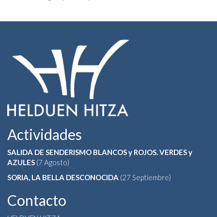
Actividades
SALIDA DE SENDERISMO BLANCOS y ROJOS. VERDES y
AZULES
(7 Agosto)
SORIA, LA BELLA DESCONOCIDA
(27 Septiembre)
Contacto