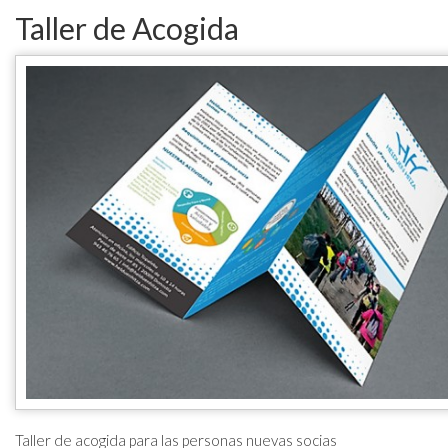
Taller de Acogida
Taller de acogida para las personas nuevas socias