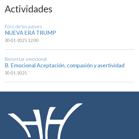
Actividades
Foro de los jueves
NUEVA ERA TRUMP
30-01-2025 12:00
Bienestar emocional
B. Emocional Aceptación, compasión y asertividad
30-01-2025