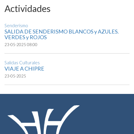
Actividades
Senderismo
SALIDA DE SENDERISMO BLANCOS y AZULES.
VERDES y ROJOS
23-05-2025 08:00
Salidas Culturales
VIAJE A CHIPRE
23-05-2025