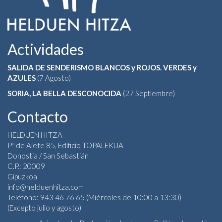
Actividades
SALIDA DE SENDERISMO BLANCOS y ROJOS. VERDES y
AZULES
(7 Agosto)
SORIA, LA BELLA DESCONOCIDA
(27 Septiembre)
Contacto
HELDUEN HITZA
Pº de Aiete 85, Edificio TOPALEKUA
Donostia / San Sebastián
C.P.: 20009
Gipuzkoa
info@helduenhitza.com
Teléfono: 943 46 76 65 (Miércoles de 10:00 a 13:30)
(Excepto julio y agosto)