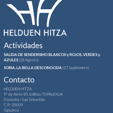
Actividades
SALIDA DE SENDERISMO BLANCOS y ROJOS. VERDES y
AZULES
(28 Agosto)
SORIA, LA BELLA DESCONOCIDA
(27 Septiembre)
Contacto
HELDUEN HITZA
Pº de Aiete 85, Edificio TOPALEKUA
Donostia / San Sebastián
C.P.: 20009
Gipuzkoa