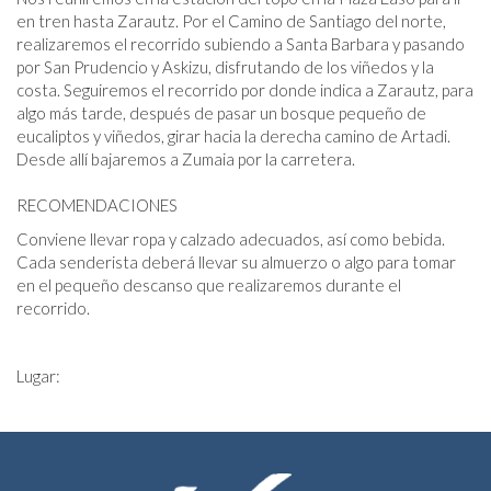
en tren hasta Zarautz. Por el Camino de Santiago del norte,
realizaremos el recorrido subiendo a Santa Barbara y pasando
por San Prudencio y Askizu, disfrutando de los viñedos y la
costa. Seguiremos el recorrido por donde indica a Zarautz, para
algo más tarde, después de pasar un bosque pequeño de
eucaliptos y viñedos, girar hacia la derecha camino de Artadi.
Desde allí bajaremos a Zumaia por la carretera.
RECOMENDACIONES
Conviene llevar ropa y calzado adecuados, así como bebida.
Cada senderista deberá llevar su almuerzo o algo para tomar
en el pequeño descanso que realizaremos durante el
recorrido.
Lugar: