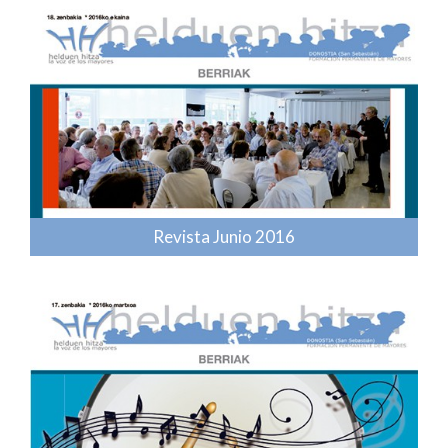
Revista Junio 2016