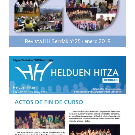
Revista HH Berriak nº 25 - enero 2019