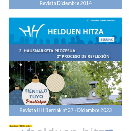
Revista Diciembre 2014
Revista HH Berriak nº 37 - Diciembre 2023