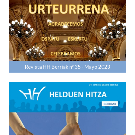
Revista HH Berriak nº 35 - Mayo 2023