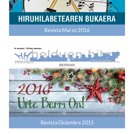
Revista Marzo 2016
Revista Diciembre 2015