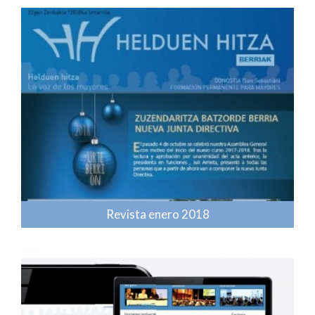
Revista enero 2018