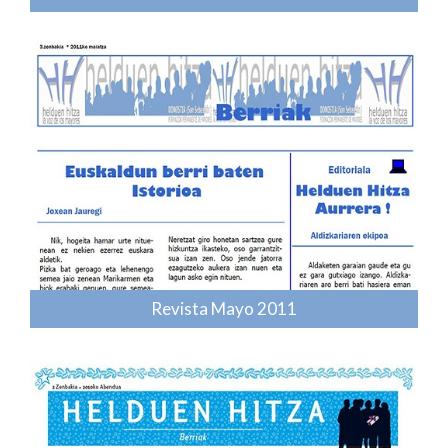
Revista Mayo 2011