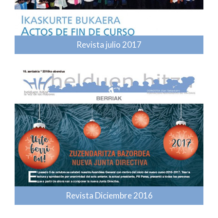
Revista julio 2017
Revista Diciembre 2016