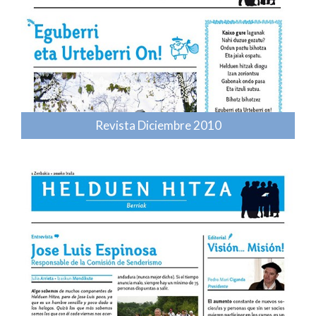
Revista Diciembre 2010