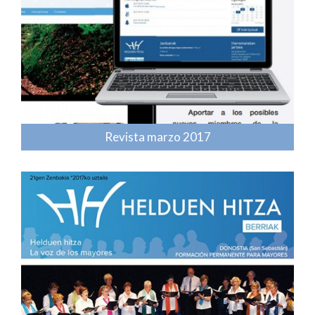
Revista marzo 2017