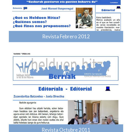
Revista Febrero 2012
Revista Octubre 2011