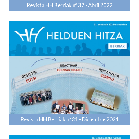
Revista HH Berriak nº 32 - Abril 2022
Revista HH Berriak nº 31 - Diciembre 2021