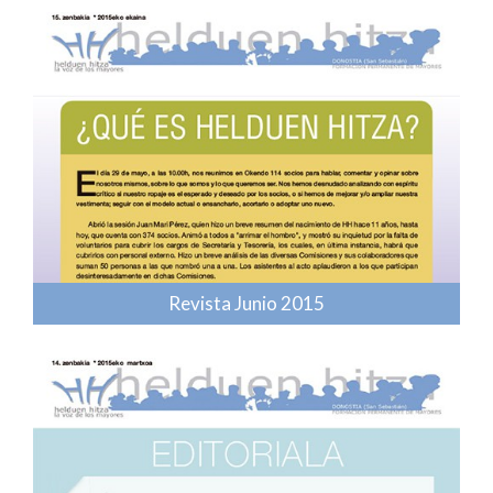
Revista Junio 2015