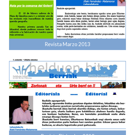
Revista Marzo 2013