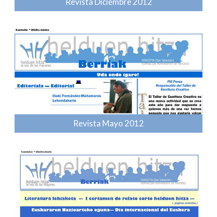
Revista Diciembre 2012
Revista Mayo 2012