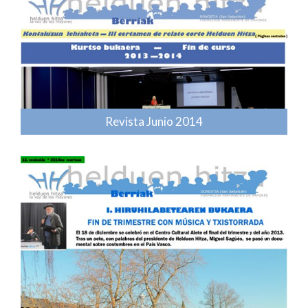
Revista Junio 2014