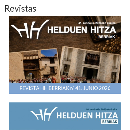
Revistas
REVISTA HH BERRIAK nº 41. JUNIO 2026