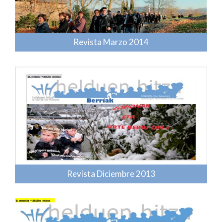
Revista Marzo 2014
Revista Diciembre 2013