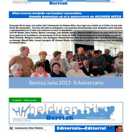
Revista Junio 2013- X Aniversario