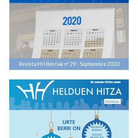
Revista HH Berriak nº 29 - Septiembre 2020