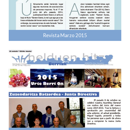
Revista Marzo 2015