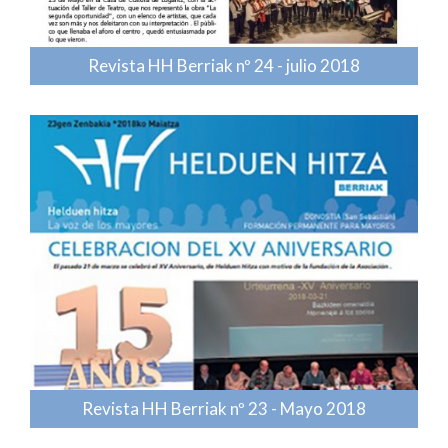
Revista HH Berriak nº 24 - julio 2018
Revista HH Berriak nº 23 - Mayo 2018