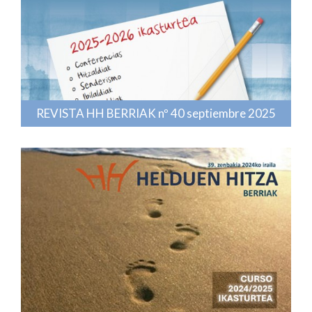
REVISTA HH BERRIAK nº 40 septiembre 2025