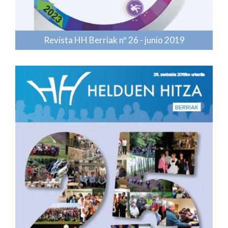
Revista HH Berriak nº 26 - junio 2019