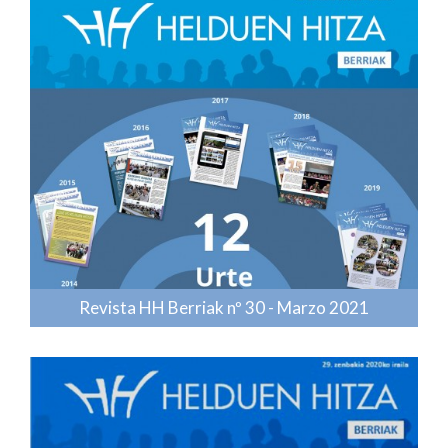
Revista HH Berriak nº 30 - Marzo 2021