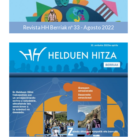
Revista HH Berriak nº 33 - Agosto 2022